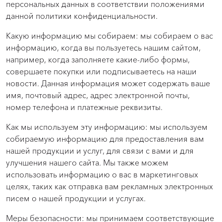
персональных данных в соответствии положениями
данной политики конфиденциальности.
Какую информацию мы собираем: мы собираем о вас
информацию, когда вы пользуетесь нашим сайтом,
например, когда заполняете какие-либо формы,
совершаете покупки или подписываетесь на наши
новости. Данная информация может содержать ваше
имя, почтовый адрес, адрес электронной почты,
номер телефона и платежные реквизиты.
Как мы используем эту информацию: мы используем
собираемую информацию для предоставления вам
нашей продукции и услуг, для связи с вами и для
улучшения нашего сайта. Мы также можем
использовать информацию о вас в маркетинговых
целях, таких как отправка вам рекламных электронных
писем о нашей продукции и услугах.
Меры безопасности: мы принимаем соответствующие