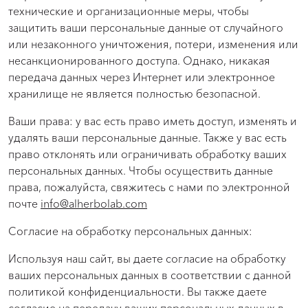
технические и организационные меры, чтобы
защитить ваши персональные данные от случайного
или незаконного уничтожения, потери, изменения или
несанкционированного доступа. Однако, никакая
передача данных через Интернет или электронное
хранилище не является полностью безопасной.
Ваши права: у вас есть право иметь доступ, изменять и
удалять ваши персональные данные. Также у вас есть
право отклонять или ограничивать обработку ваших
персональных данных. Чтобы осуществить данные
права, пожалуйста, свяжитесь с нами по электронной
почте
info@alherbolab.com
Согласие на обработку персональных данных:
Используя наш сайт, вы даете согласие на обработку
ваших персональных данных в соответствии с данной
политикой конфиденциальности. Вы также даете