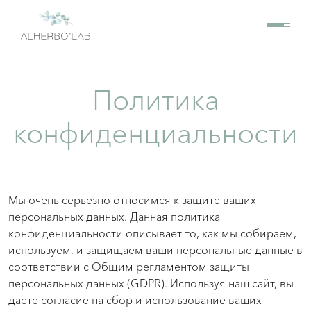
Политика
конфиденциальности
Мы очень серьезно относимся к защите ваших
персональных данных. Данная политика
конфиденциальности описывает то, как мы собираем,
используем, и защищаем ваши персональные данные в
соответствии с Общим регламентом защиты
персональных данных (GDPR). Используя наш сайт, вы
даете согласие на сбор и использование ваших