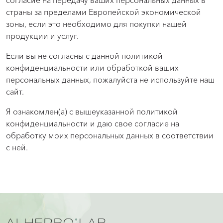
согласие на передачу ваших персональных данных в
страны за пределами Европейской экономической
зоны, если это необходимо для покупки нашей
продукции и услуг.
Если вы не согласны с данной политикой
конфиденциальности или обработкой ваших
персональных данных, пожалуйста не используйте наш
сайт.
Я ознакомлен(а) с вышеуказанной политикой
конфиденциальности и даю свое согласие на
обработку моих персональных данных в соответствии
с ней.