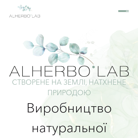
СТВОРЕНЕ НА ЗЕМЛІ, НАТХНЕНЕ
ПРИРОДОЮ
Виробництво
натуральної