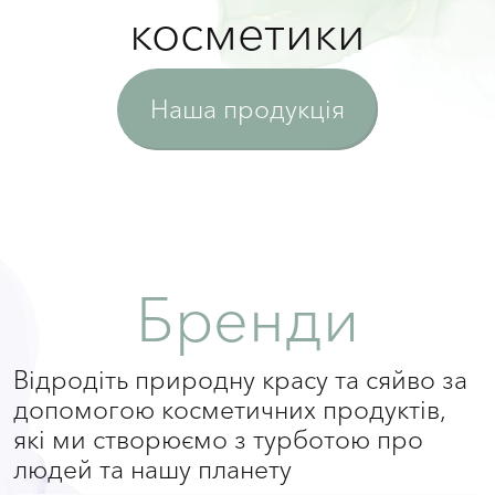
косметики
Наша продукція
Бренди
Відродіть природну красу та сяйво за
допомогою косметичних продуктів,
які ми створюємо з турботою про
людей та нашу планету