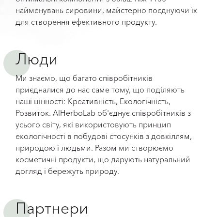
найменувань сировини, майстерно поєднуючи їх
для створення ефективного продукту.
Люди
Ми знаємо, що багато співробітників
приєдналися до нас саме тому, що поділяють
наші цінності: Креативність, Екологічність,
Розвиток. AlHerboLab об'єднує співробітників з
усього світу, які використовують принцип
екологічності в побудові стосунків з довкіллям,
природою і людьми. Разом ми створюємо
косметичні продукти, що дарують натуральний
догляд і бережуть природу.
Партнери