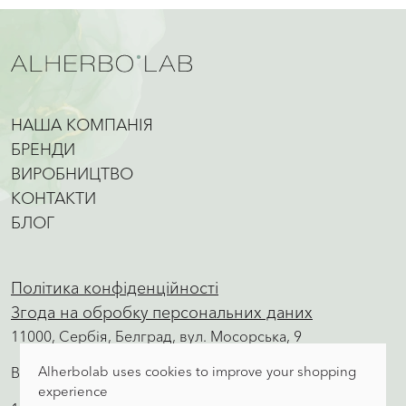
НАША КОМПАНІЯ
БРЕНДИ
ВИРОБНИЦТВО
КОНТАКТИ
БЛОГ
Політика конфіденційності
Згода на обробку персональних даних
11000, Сербія, Белград, вул. Мосорська, 9
Alherbolab uses cookies to improve your shopping
Виробництво, відділ збуту, склад
experience