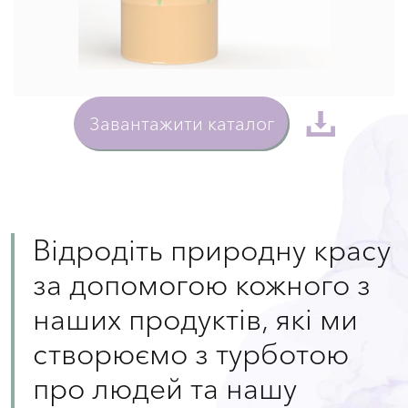
Завантажити каталог
Відродіть природну красу
за допомогою кожного з
наших продуктів, які ми
створюємо з турботою
про людей та нашу