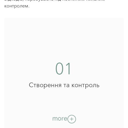
контролем.
01
Створення та контроль
more