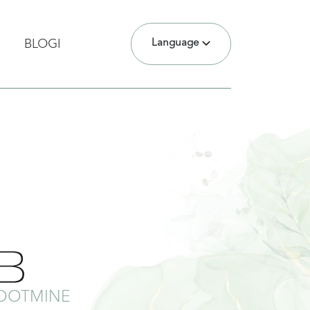
Language
BLOGI
TOOTMINE