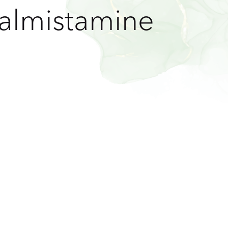
almistamine