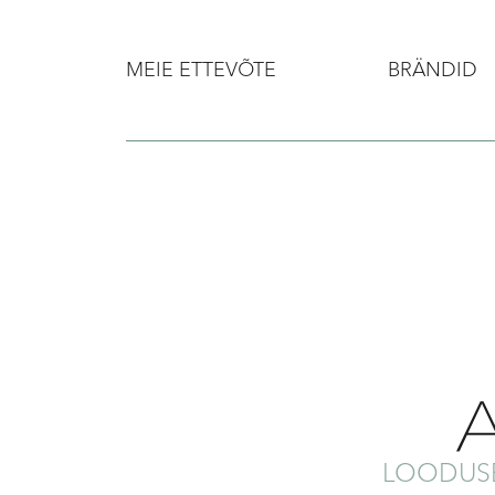
MEIE ETTEVÕTE
BRÄNDID
LOODUSE