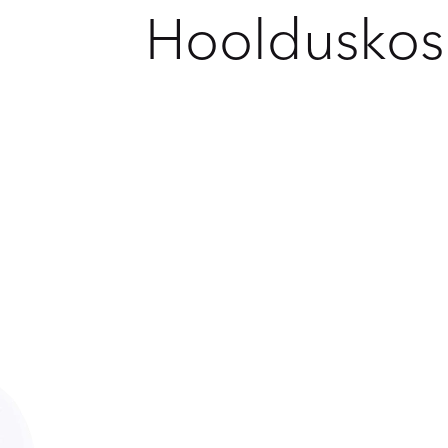
Hoolduskos