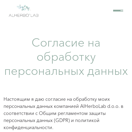
Согласие на
обработку
персональных данных
Настоящим я даю согласие на обработку моих
персональных данных компанией AlHerboLab d.o.o. в
соответствии с Общим регламентом защиты
персональных данных (GDPR) и политикой
конфиденциальности.