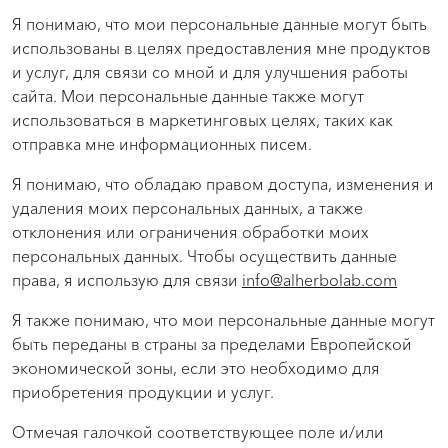
Я понимаю, что мои персональные данные могут быть
использованы в целях предоставления мне продуктов
и услуг, для связи со мной и для улучшения работы
сайта. Мои персональные данные также могут
использоваться в маркетинговых целях, таких как
отправка мне информационных писем.
Я понимаю, что обладаю правом доступа, изменения и
удаления моих персональных данных, а также
отклонения или ограничения обработки моих
персональных данных. Чтобы осуществить данные
права, я использую для связи
info@alherbolab.com
Я также понимаю, что мои персональные данные могут
быть переданы в страны за пределами Европейской
экономической зоны, если это необходимо для
приобретения продукции и услуг.
Отмечая галочкой соответствующее поле и/или