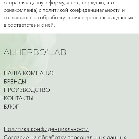
отправляя данную форму, я подтверждаю, что
ознакомлен(а) с политикой конфиденциальности и
соглашаюсь на обработку своих персональных данных
в соответствии с ней.
НАША КОМПАНИЯ
БРЕНДЫ
ПРОИЗВОДСТВО
КОНТАКТЫ
БЛОГ
Политика конфиденциальности
Согласие на обработку персональных данных