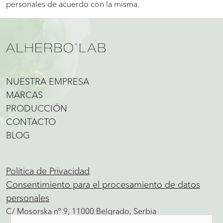
personales de acuerdo con la misma.
NUESTRA EMPRESA
MARCAS
PRODUCCIÓN
CONTACTO
BLOG
Política de Privacidad
Consentimiento para el procesamiento de datos
personales
C/ Mosorska nº 9, 11000 Belgrado, Serbia