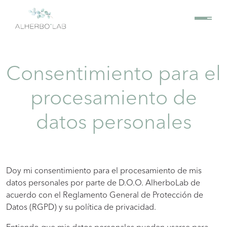
Consentimiento para el
procesamiento de
datos personales
Doy mi consentimiento para el procesamiento de mis
datos personales por parte de D.O.O. AlherboLab de
acuerdo con el Reglamento General de Protección de
Datos (RGPD) y su política de privacidad.