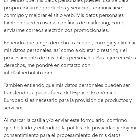
Entiendo que mis datos personales pueden usarse para
proporcionarme productos y servicios, comunicarse
conmigo y mejorar el sitio web. Mis datos personales
también pueden usarse con fines de marketing, como
enviarme correos electrónicos promocionales.
Entiendo que tengo derecho a acceder, corregir y eliminar
mis datos personales, así como a objetar o restringir el
procesamiento de mis datos personales. Para ejercer estos
derechos, me pondré en contacto con
info@alherbolab.com
.
También entiendo que mis datos personales pueden ser
transferidos a países fuera del Espacio Económico
Europeo si es necesario para la provisión de productos y
servicios.
Al marcar la casilla y/o enviar este formulario, confirmo
que he leído y entendido la política de privacidad y doy mi
consentimiento para el procesamiento de mis datos