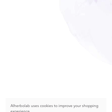
Alherbolab uses cookies to improve your shopping
experience