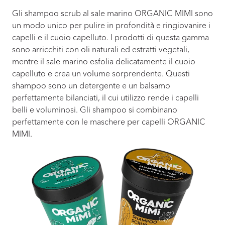
Gli shampoo scrub al sale marino ORGANIC MIMI sono
un modo unico per pulire in profondità e ringiovanire i
capelli e il cuoio capelluto. I prodotti di questa gamma
sono arricchiti con oli naturali ed estratti vegetali,
mentre il sale marino esfolia delicatamente il cuoio
capelluto e crea un volume sorprendente. Questi
shampoo sono un detergente e un balsamo
perfettamente bilanciati, il cui utilizzo rende i capelli
belli e voluminosi. Gli shampoo si combinano
perfettamente con le maschere per capelli ORGANIC
MIMI.