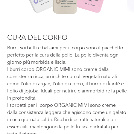
CURA DEL CORPO
Burri, sorbetti e balsami per il corpo sono il pacchetto
perfetto per la cura della pelle. La pelle diventa ogni
giorno più morbida e liscia.
I burri corpo ORGANIC MIMI sono creme dalla
consistenza ricca, arricchite con oli vegetali naturali
come l'olio di argan, l'olio di cocco, il burro di karité e
l'olio di jojoba. Ideali per nutrire e ammorbidire la pelle
in profondità.
I sorbetti per il corpo ORGANIC MIMI sono creme
dalla consistenza leggera che agiscono come un gelato
in una giornata calda. Ricchi di estratti naturali e oli
essenziali, mantengono la pelle fresca e idratata per
tutto il giorno.