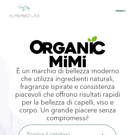
È un marchio di bellezza moderno
che utilizza ingredienti naturali,
fragranze ispirate e consistenza
piacevoli che offrono risultati rapidi
per la bellezza di capelli, viso e
corpo. Un grande piacere senza
compromessi!
Scarica il catalogo