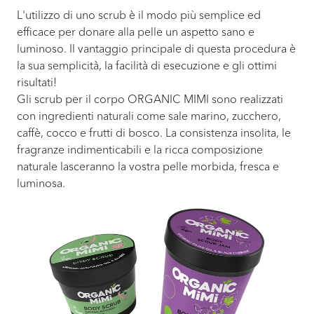
L'utilizzo di uno scrub è il modo più semplice ed
efficace per donare alla pelle un aspetto sano e
luminoso. Il vantaggio principale di questa procedura è
la sua semplicità, la facilità di esecuzione e gli ottimi
risultati!
Gli scrub per il corpo ORGANIC MIMI sono realizzati
con ingredienti naturali come sale marino, zucchero,
caffè, cocco e frutti di bosco. La consistenza insolita, le
fragranze indimenticabili e la ricca composizione
naturale lasceranno la vostra pelle morbida, fresca e
luminosa.