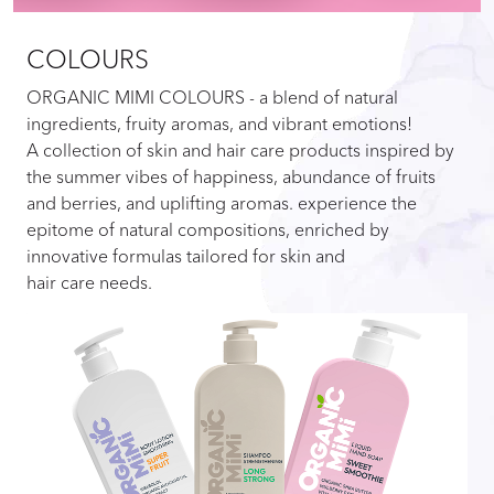
COLOURS
ORGANIC MIMI COLOURS - a blend of natural
ingredients, fruity aromas, and vibrant emotions!
A collection of skin and hair care products inspired by
the summer vibes of happiness, abundance of fruits
and berries, and uplifting aromas. experience the
epitome of natural compositions, enriched by
innovative formulas tailored for skin and
hair care needs.