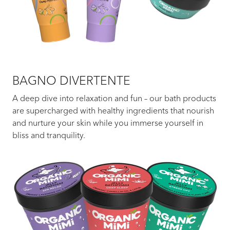
BAGNO DIVERTENTE
A deep dive into relaxation and fun – our bath products
are supercharged with healthy ingredients that nourish
and nurture your skin while you immerse yourself in
bliss and tranquility.