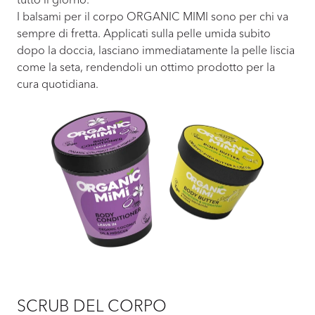
I balsami per il corpo ORGANIC MIMI sono per chi va
sempre di fretta. Applicati sulla pelle umida subito
dopo la doccia, lasciano immediatamente la pelle liscia
come la seta, rendendoli un ottimo prodotto per la
cura quotidiana.
SCRUB DEL CORPO