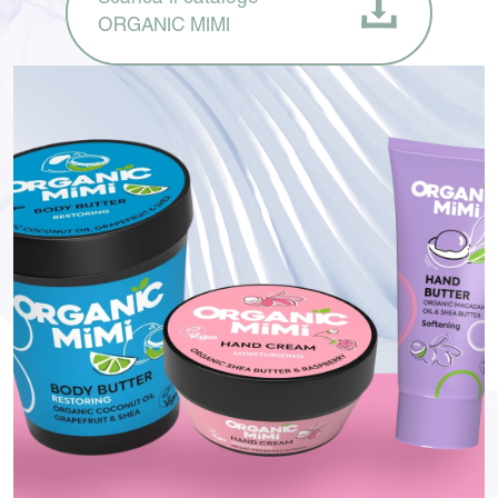
ORGANIC MIMI