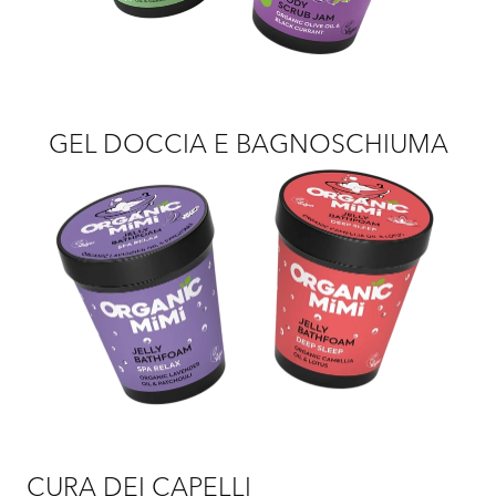
GEL DOCCIA E BAGNOSCHIUMA
CURA DEI CAPELLI