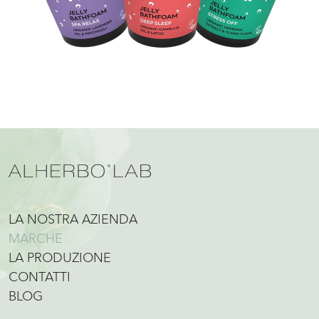
LA NOSTRA AZIENDA
MARCHE
LA PRODUZIONE
CONTATTI
BLOG