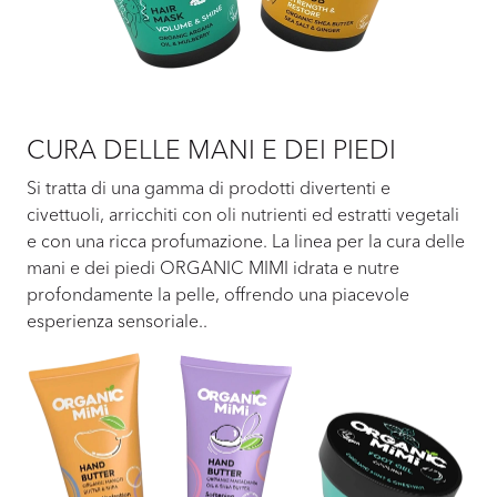
CURA DELLE MANI E DEI PIEDI
Si tratta di una gamma di prodotti divertenti e
civettuoli, arricchiti con oli nutrienti ed estratti vegetali
e con una ricca profumazione. La linea per la cura delle
mani e dei piedi ORGANIC MIMI idrata e nutre
profondamente la pelle, offrendo una piacevole
esperienza sensoriale..