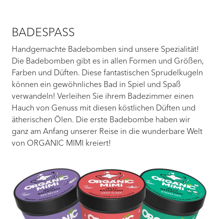
BADESPASS
Handgemachte Badebomben sind unsere Spezialität!
Die Badebomben gibt es in allen Formen und Größen,
Farben und Düften. Diese fantastischen Sprudelkugeln
können ein gewöhnliches Bad in Spiel und Spaß
verwandeln! Verleihen Sie ihrem Badezimmer einen
Hauch von Genuss mit diesen köstlichen Düften und
ätherischen Ölen. Die erste Badebombe haben wir
ganz am Anfang unserer Reise in die wunderbare Welt
von ORGANIC MIMI kreiert!