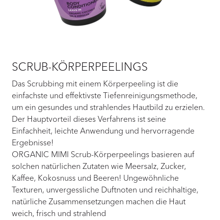
SCRUB-KÖRPERPEELINGS
Das Scrubbing mit einem Körperpeeling ist die
einfachste und effektivste Tiefenreinigungsmethode,
um ein gesundes und strahlendes Hautbild zu erzielen.
Der Hauptvorteil dieses Verfahrens ist seine
Einfachheit, leichte Anwendung und hervorragende
Ergebnisse!
ORGANIC MIMI Scrub-Körperpeelings basieren auf
solchen natürlichen Zutaten wie Meersalz, Zucker,
Kaffee, Kokosnuss und Beeren! Ungewöhnliche
Texturen, unvergessliche Duftnoten und reichhaltige,
natürliche Zusammensetzungen machen die Haut
weich, frisch und strahlend