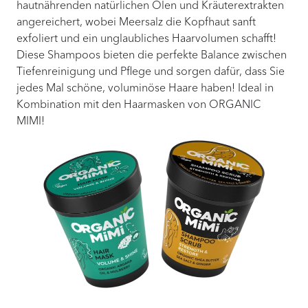
hautnährenden natürlichen Ölen und Kräuterextrakten
angereichert, wobei Meersalz die Kopfhaut sanft
exfoliert und ein unglaubliches Haarvolumen schafft!
Diese Shampoos bieten die perfekte Balance zwischen
Tiefenreinigung und Pflege und sorgen dafür, dass Sie
jedes Mal schöne, voluminöse Haare haben! Ideal in
Kombination mit den Haarmasken von ORGANIC
MIMI!