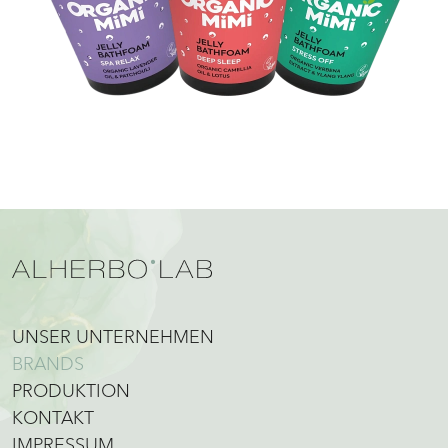
UNSER UNTERNEHMEN
BRANDS
PRODUKTION
KONTAKT
IMPRESSUM