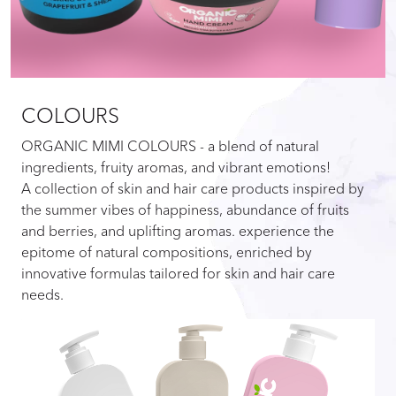
COLOURS
ORGANIC MIMI COLOURS - a blend of natural
ingredients, fruity aromas, and vibrant emotions!
A collection of skin and hair care products inspired by
the summer vibes of happiness, abundance of fruits
and berries, and uplifting aromas. experience the
epitome of natural compositions, enriched by
innovative formulas tailored for skin and hair care
needs.