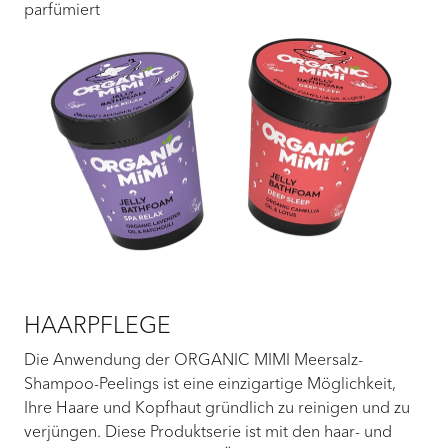
parfümiert
HAARPFLEGE
Die Anwendung der ORGANIC MIMI Meersalz-
Shampoo-Peelings ist eine einzigartige Möglichkeit,
Ihre Haare und Kopfhaut gründlich zu reinigen und zu
verjüngen. Diese Produktserie ist mit den haar- und