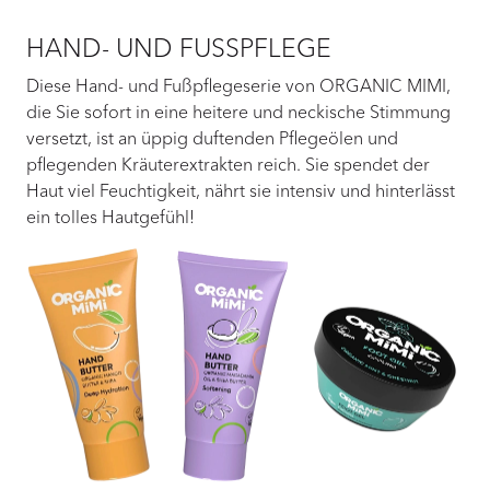
HAND- UND FUSSPFLEGE
Diese Hand- und Fußpflegeserie von ORGANIC MIMI,
die Sie sofort in eine heitere und neckische Stimmung
versetzt, ist an üppig duftenden Pflegeölen und
pflegenden Kräuterextrakten reich. Sie spendet der
Haut viel Feuchtigkeit, nährt sie intensiv und hinterlässt
ein tolles Hautgefühl!