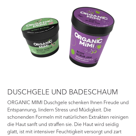
DUSCHGELE UND BADESCHAUM
ORGANIC MIMI Duschgele schenken Ihnen Freude und
Entspannung, lindern Stress und Müdigkeit. Die
schonenden Formeln mit natürlichen Extrakten reinigen
die Haut sanft und straffen sie. Die Haut wird seidig
glatt, ist mit intensiver Feuchtigkeit versorgt und zart