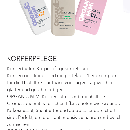
KÖRPERPFLEGE
Körperbutter, Körperpflegesorbets und
Körperconditioner sind ein perfekter Pflegekomplex
für die Haut. Ihre Haut wird von Tag zu Tag weicher,
glatter und geschmeidiger.
ORGANIC MIMI Körperbutter sind reichhaltige
Cremes, die mit natürlichen Pflanzenölen wie Arganöl,
Kokosnussöl, Sheabutter und Jojobaöl angereichert
sind. Perfekt, um die Haut intensiv zu nähren und weich
zu machen.