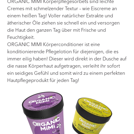
ORGANIC MIMI Körperpflegesorbets sind leichte
Cremes mit schmelzender Textur – wie Eiscreme an
einem heißen Tag! Voller natürlicher Extrakte und
ätherischer Öle ziehen sie schnell ein und versorgen
die Haut den ganzen Tag über mit Frische und
Feuchtigkeit.
ORGANIC MIMI Körperconditioner ist eine
konditionierende Pflegelotion für diejenigen, die es
immer eilig haben! Dieser wird direkt in der Dusche auf
die nasse Körperhaut aufgetragen, verleiht ihr sofort
ein seidiges Gefühl und somit wird zu einem perfekten
Hautpflegeprodukt für jeden Tag!